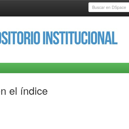
n el índice