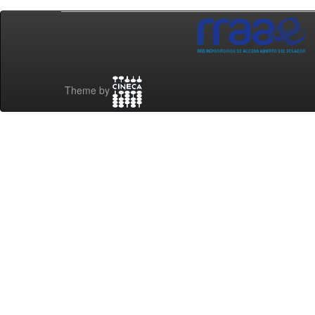
Theme by