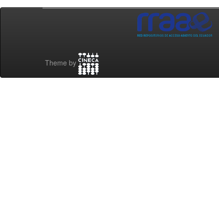
Theme by