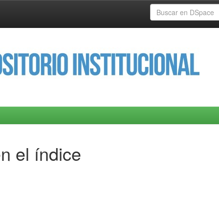
n el índice