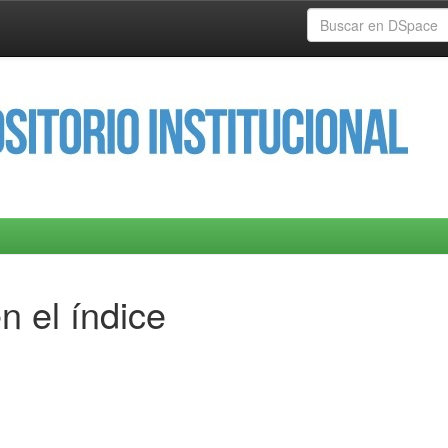
n el índice