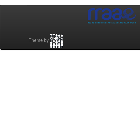
Theme by