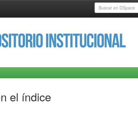
n el índice