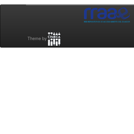
Theme by