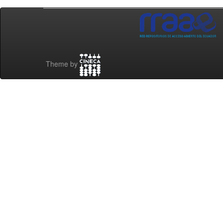
Theme by