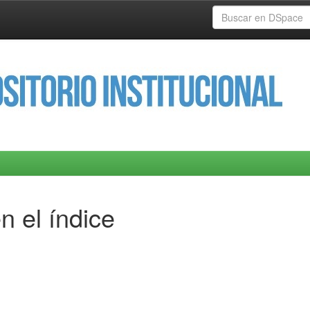
n el índice