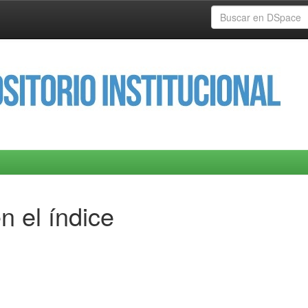
n el índice