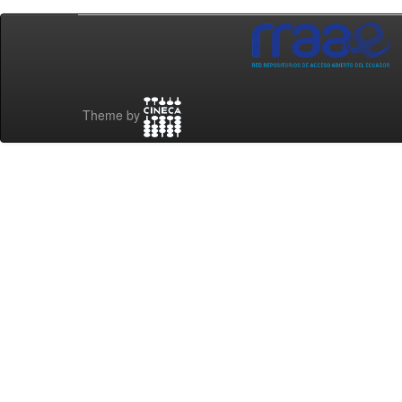
Theme by