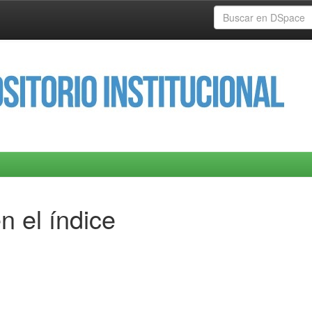
n el índice