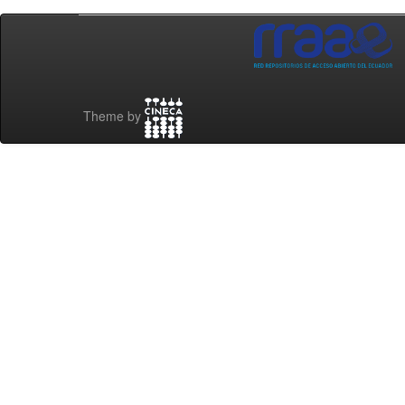
Theme by