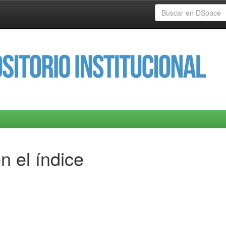
n el índice