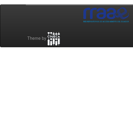
Theme by