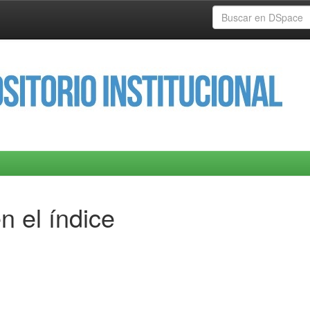
n el índice