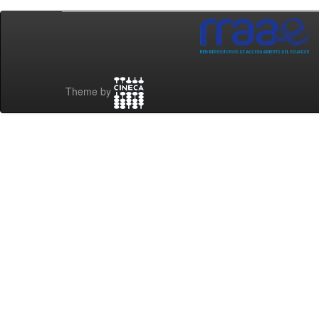
Theme by