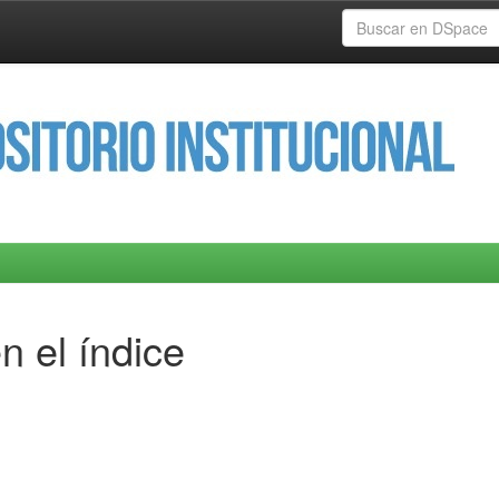
n el índice