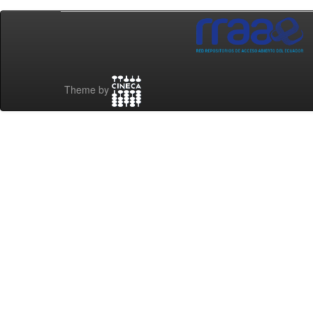
Theme by