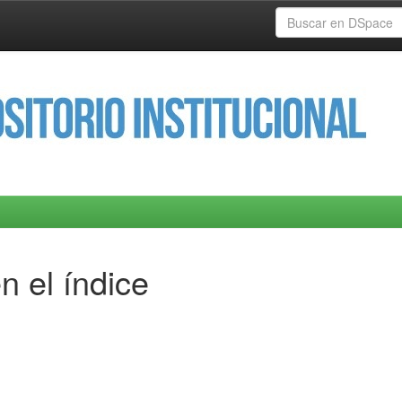
n el índice