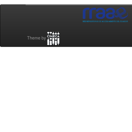
Theme by