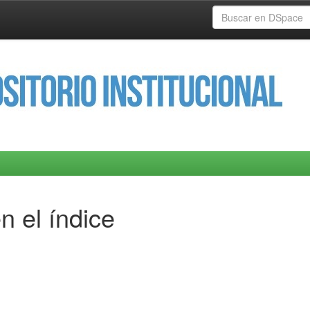
n el índice