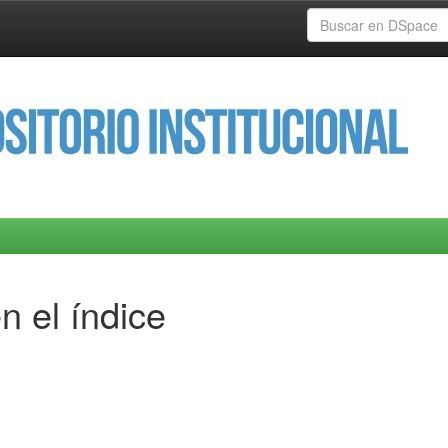
n el índice