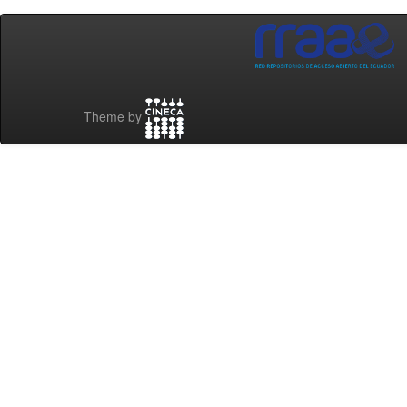
Theme by