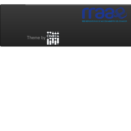
Theme by