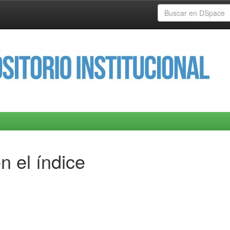
n el índice