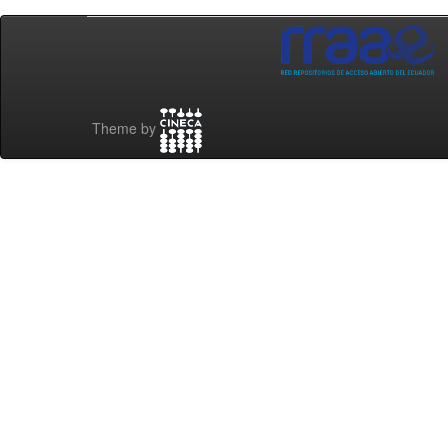
Theme by