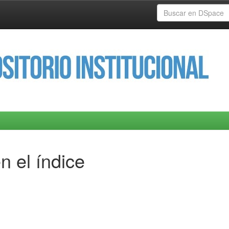
n el índice