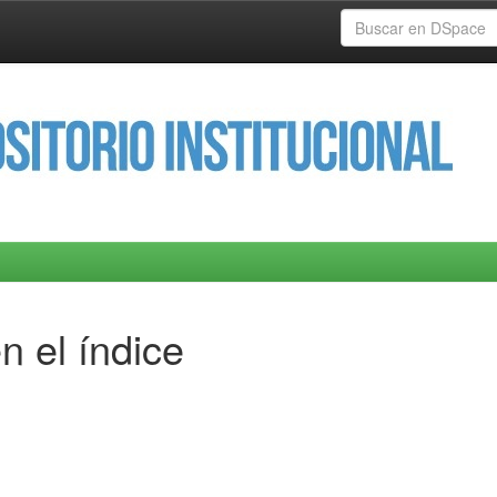
n el índice