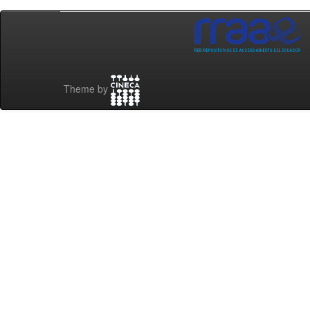
Theme by