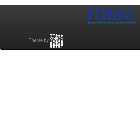
Theme by