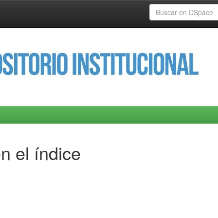
n el índice