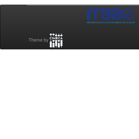
Theme by