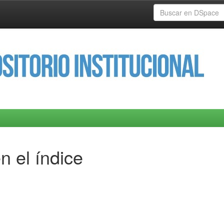
n el índice