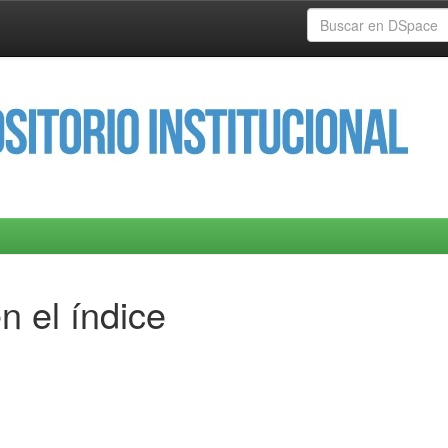
n el índice