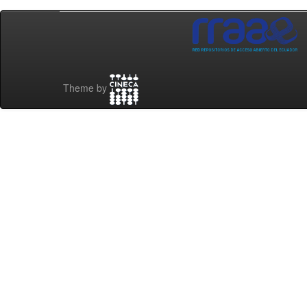
Theme by