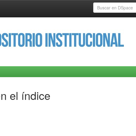
n el índice