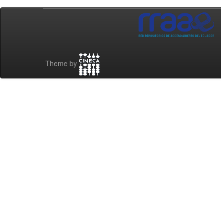
Theme by