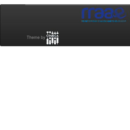
Theme by