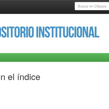
n el índice