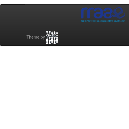
Theme by