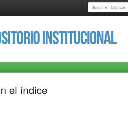
n el índice