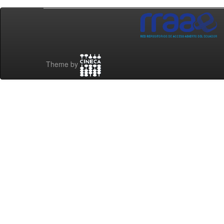
Theme by