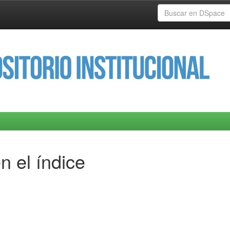
n el índice