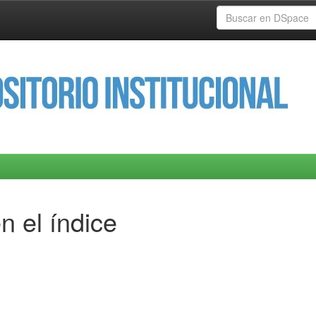
n el índice