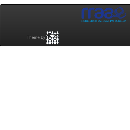
Theme by