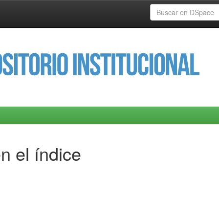
n el índice