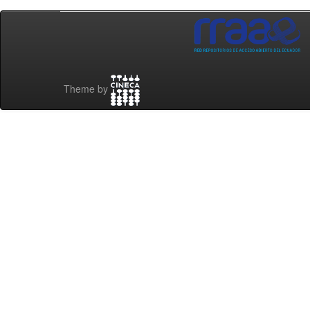
Theme by