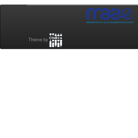
Theme by