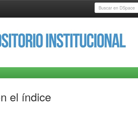
n el índice