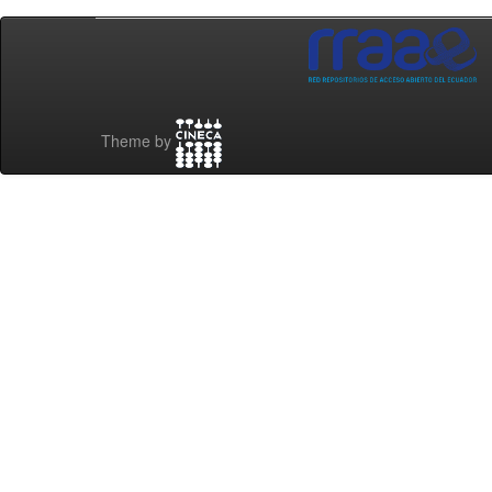
Theme by