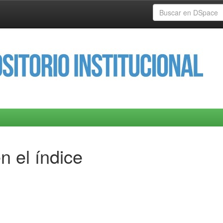
n el índice