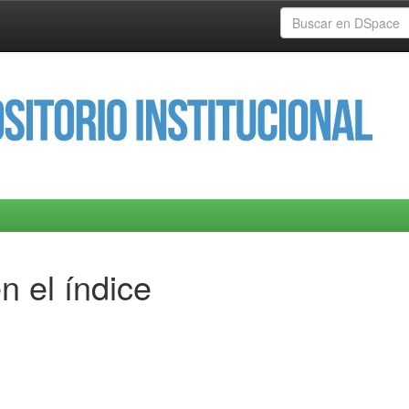
n el índice