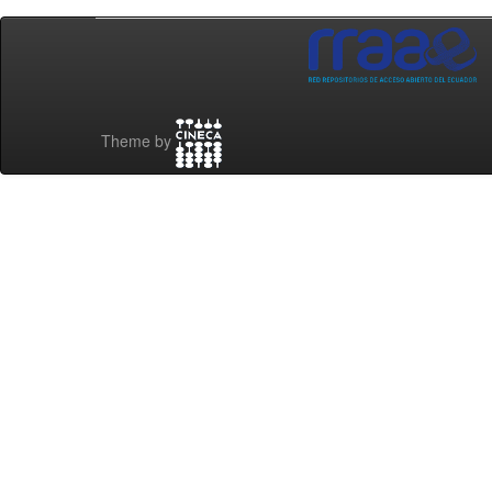
Theme by