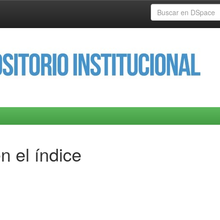
n el índice