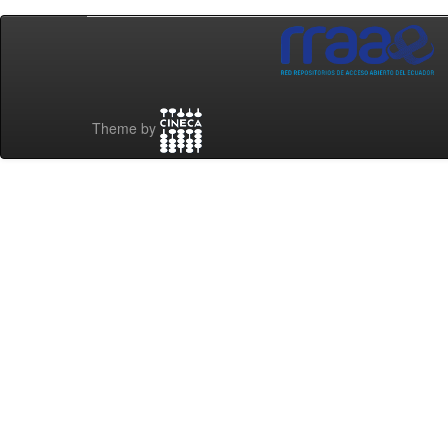
Theme by