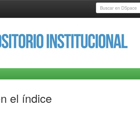
n el índice