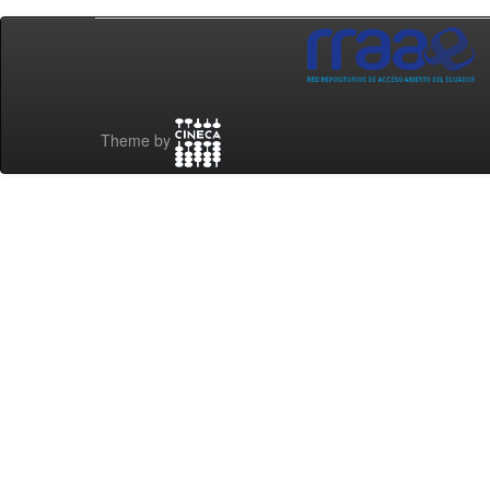
Theme by