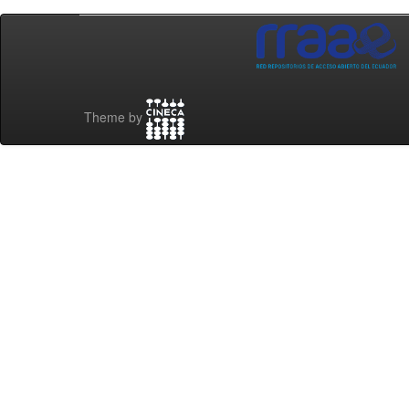
Theme by