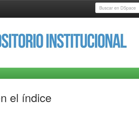
n el índice