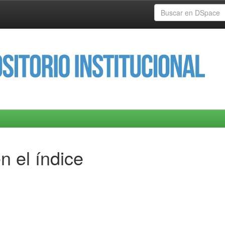
n el índice