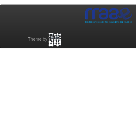
Theme by