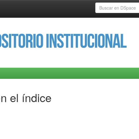
n el índice