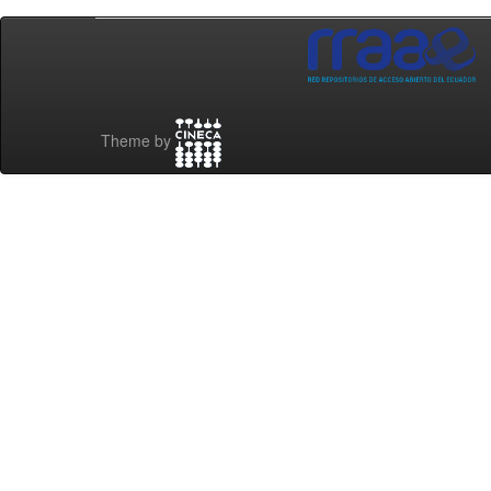
Theme by