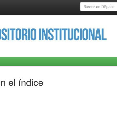
n el índice