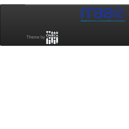
Theme by