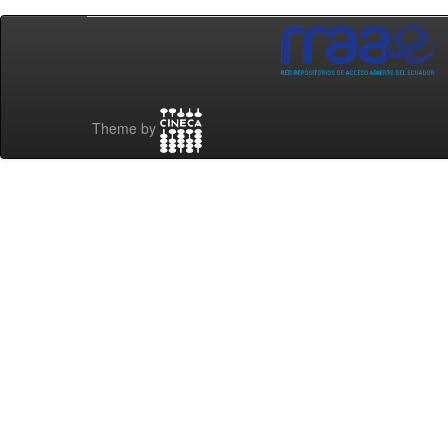
Theme by