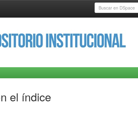
n el índice