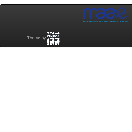
Theme by