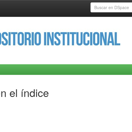
n el índice