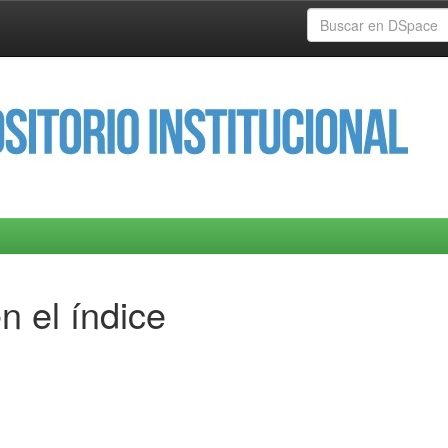
n el índice