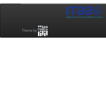
Theme by