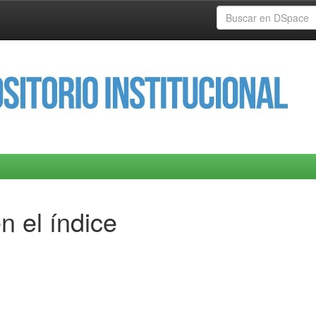
n el índice