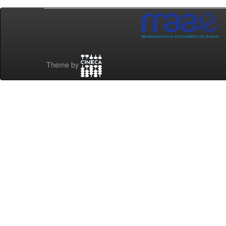
Theme by