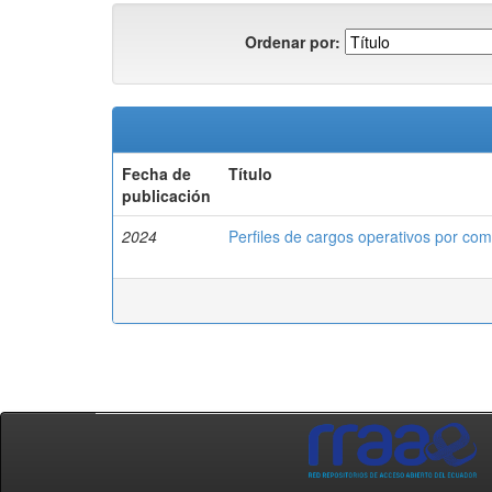
Ordenar por:
Fecha de
Título
publicación
2024
Perfiles de cargos operativos por com