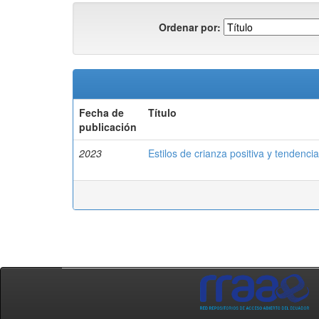
Ordenar por:
Fecha de
Título
publicación
2023
Estilos de crianza positiva y tendenc