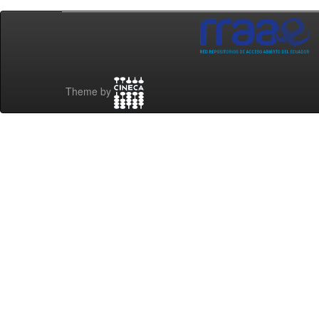
Theme by