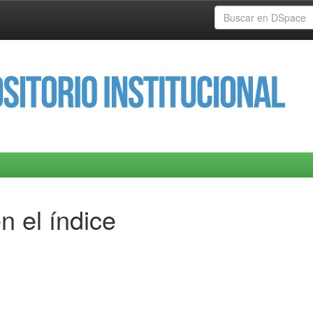
n el índice