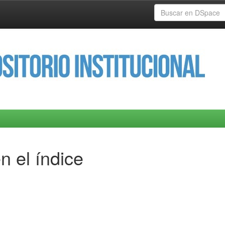
n el índice