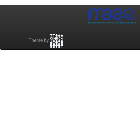
Theme by