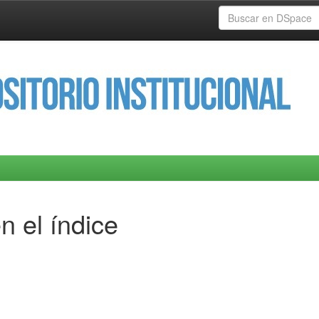
n el índice