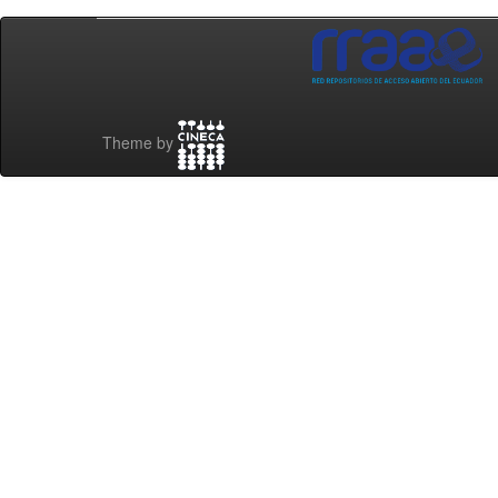
Theme by