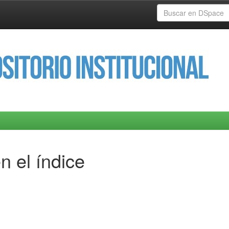
n el índice