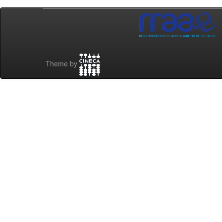
Theme by