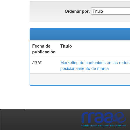
Ordenar por:
Fecha de
Título
publicación
2015
Marketing de contenidos en las redes 
posicionamiento de marca