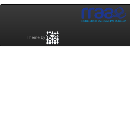
Theme by