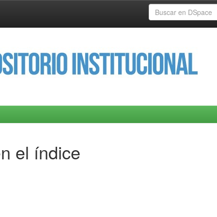
n el índice