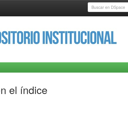
n el índice