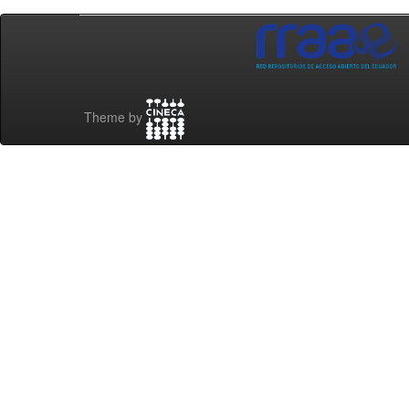
Theme by