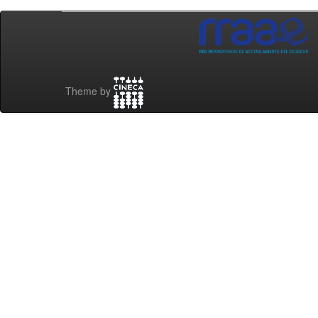
Theme by