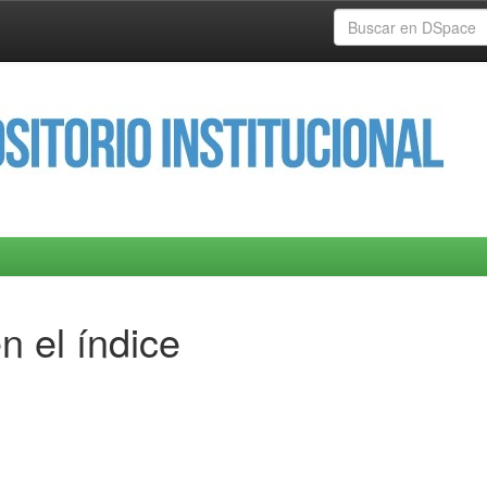
n el índice