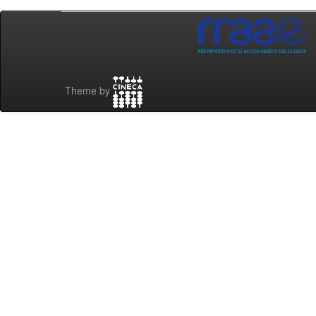
Theme by