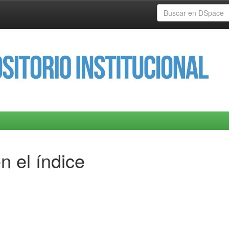
n el índice