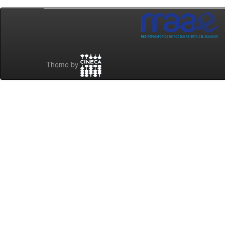
Theme by