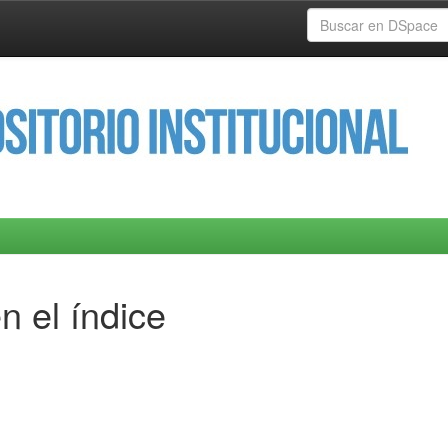
n el índice